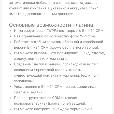
автоматически добавлены как лид, сделка, задача,
контакт или компания в указанном аккаунте Bitrix24,
вместе с дополнительными данными.
Основные возможности плагина:
Интегрирует ваши `WPForms` формы с Bitrix24 CRM.
Нет ограничений по количеству форм WPForms.
Работает с любым тарифом облачной и коробочной
версии Bitrix24 CRM (кроме бесплатного тарифа).
Вы можете выбрать, что формировать – лид, сделку,
задачу, контакт или компанию.
Создание сделки и задачи, происходит вместе с
созданием / привязкой (если уже есть
существующий) контакта и компании. (если поля
заполнены)
Уведомления в Bitrix24 CRM при создании лида,
сделки и задачи.
Поля загружаются из CRM (включая
пользовательские) (кроме полей задачи).
Вы можете настроить в каждой форме, какие