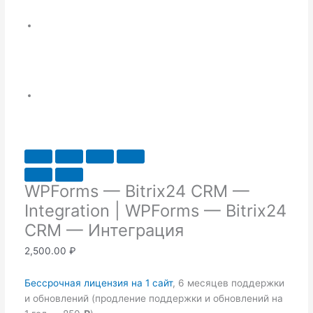
WPForms — Bitrix24 CRM —
Integration | WPForms — Bitrix24
CRM — Интеграция
2,500.00
₽
Бессрочная лицензия на 1 сайт
, 6 месяцев поддержки
и обновлений (продление поддержки и обновлений на