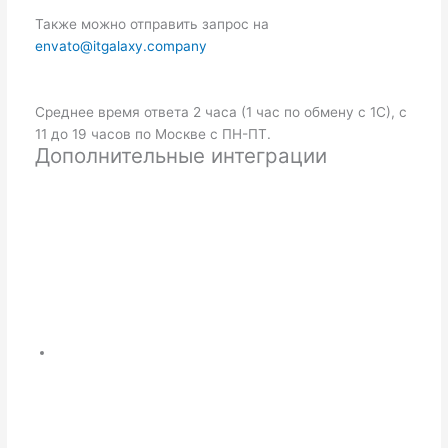
Также можно отправить запрос на
envato@itgalaxy.company
Среднее время ответа 2 часа (1 час по обмену с 1С), с
11 до 19 часов по Москве с ПН-ПТ.
Дополнительные интеграции