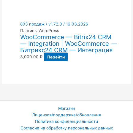
803 продаж / v1.72.0 / 16.03.2026
Плагины WordPress
WooCommerce — Bitrix24 CRM
— Integration | WooCommerce —
Битрикс24 CRM — Интеграция
3,000.00
₽
Перейти
Магазин
Лицензия/поддержка/обновления
Политика конфиденциальности
Согласие на обработку персональных данных