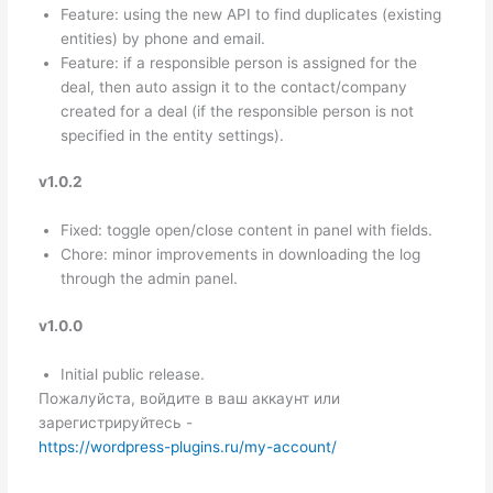
Feature: using the new API to find duplicates (existing
entities) by phone and email.
Feature: if a responsible person is assigned for the
deal, then auto assign it to the contact/company
created for a deal (if the responsible person is not
specified in the entity settings).
v1.0.2
Fixed: toggle open/close content in panel with fields.
Chore: minor improvements in downloading the log
through the admin panel.
v1.0.0
Initial public release.
Пожалуйста, войдите в ваш аккаунт или
зарегистрируйтесь -
https://wordpress-plugins.ru/my-account/