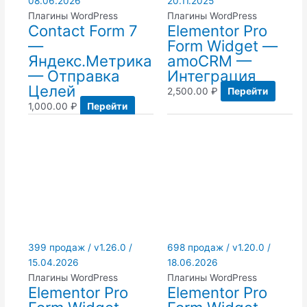
08.06.2026
20.11.2025
Плагины WordPress
Плагины WordPress
Contact Form 7
Elementor Pro
—
Form Widget —
Яндекс.Метрика
amoCRM —
— Отправка
Интеграция
Целей
2,500.00
₽
Перейти
1,000.00
₽
Перейти
399 продаж / v1.26.0 /
698 продаж / v1.20.0 /
15.04.2026
18.06.2026
Плагины WordPress
Плагины WordPress
Elementor Pro
Elementor Pro