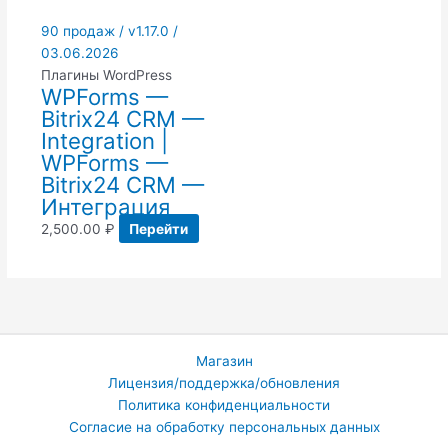
90 продаж / v1.17.0 /
03.06.2026
Плагины WordPress
WPForms —
Bitrix24 CRM —
Integration |
WPForms —
Bitrix24 CRM —
Интеграция
2,500.00
₽
Перейти
Магазин
Лицензия/поддержка/обновления
Политика конфиденциальности
Согласие на обработку персональных данных