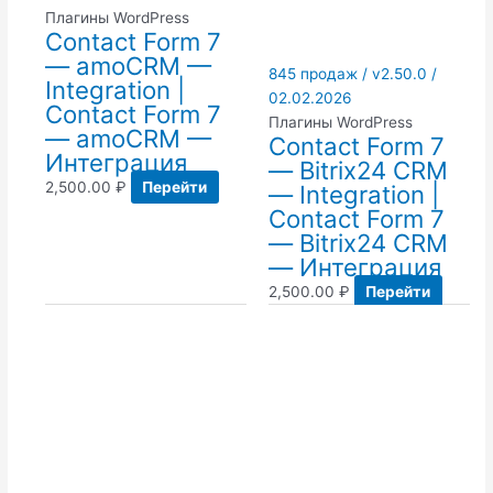
Плагины WordPress
Contact Form 7
— amoCRM —
845 продаж / v2.50.0 /
Integration |
02.02.2026
Contact Form 7
Плагины WordPress
— amoCRM —
Contact Form 7
Интеграция
— Bitrix24 CRM
2,500.00
₽
Перейти
— Integration |
Contact Form 7
— Bitrix24 CRM
— Интеграция
2,500.00
₽
Перейти