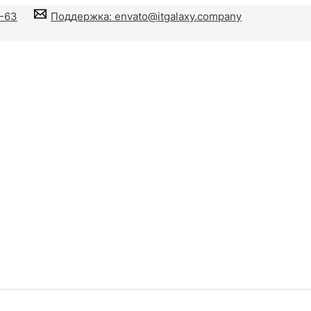
6-63
Поддержка: envato@itgalaxy.company