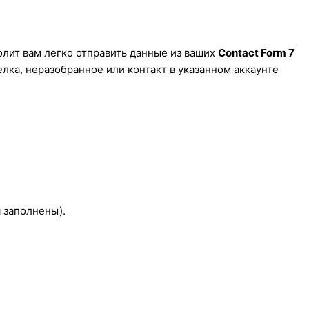
лит вам легко отправить данные из ваших
Contact Form 7
лка, неразобранное или контакт в указанном аккаунте
я заполнены).